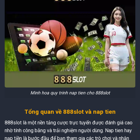
Minh hoa quy trinh nap tien cho 888slot
Tổng quan về 888slot và nap tien
888slot là một nền tảng cược trực tuyến được đánh giá cao
nhờ tính công bằng và trải nghiệm người dùng. Nap tien hay
nạp tiền là bước đầu để bạn tham gia các trò chơi và nhận