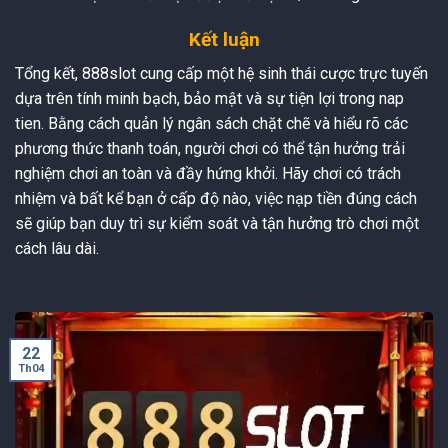
Kết luận
Tổng kết, 888slot cung cấp một hệ sinh thái cược trực tuyến
dựa trên tính minh bạch, bảo mật và sự tiện lợi trong nap
tien. Bằng cách quản lý ngân sách chặt chẽ và hiểu rõ các
phương thức thanh toán, người chơi có thể tận hưởng trải
nghiệm chơi an toàn và đầy hứng khởi. Hãy chơi có trách
nhiệm và bất kể bạn ở cấp độ nào, việc nạp tiền đúng cách
sẽ giúp bạn duy trì sự kiểm soát và tận hưởng trò chơi một
cách lâu dài.
22
Th04