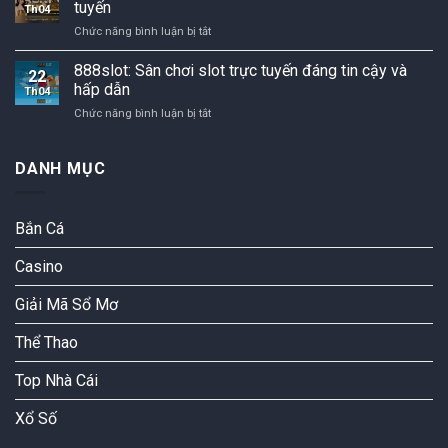
tin
tuyến
Th04
slot
cậy
888slot:
Chức năng bình luận bị tắt
trực
tại
Đánh
tuyến
Việt
giá
888slot: Sân chơi slot trực tuyến đáng tin cậy và
hàng
Nam
22
và
đầu
hấp dẫn
Th04
trải
cho
888slot:
Chức năng bình luận bị tắt
nghiệm
trải
Sân
chơi
nghiệm
chơi
slots
tuyệt
slot
DANH MỤC
trực
vời
trực
tuyến
tuyến
đáng
Bắn Cá
tin
cậy
Casino
và
hấp
dẫn
Giải Mã Sổ Mơ
Thể Thao
Top Nhà Cái
Xổ Số