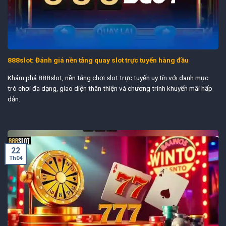
888slot: Đánh giá nền tảng quay slot trực tuyến hàng đầu
Khám phá 888slot, nền tảng chơi slot trực tuyến uy tín với danh mục
trò chơi đa dạng, giao diện thân thiện và chương trình khuyến mãi hấp
dẫn.
22
Th04