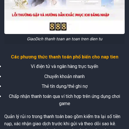
GiaoDich thanh toan an toan tren dien tu
Các phương thức thanh toán phổ biến cho nap tien
Ví điện tử và ngân hàng trực tuyến
Chuyển khoản nhanh
Thẻ tín dụng/thẻ ghi nợ
Chấp nhận thanh toán qua ví tích hợp trên ứng dụng chơi
game
Quản lý rủi ro trong thanh toán bao gồm kiểm tra lại số tiền
nạp, xác nhận giao dịch trước khi gửi và theo dõi sao kê.