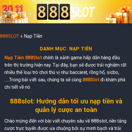
Skip
to
content
888SLOT
»
Nạp Tiền
DANH MỤC:
NẠP TIỀN
Nạp Tiền 888Slot
chính là sảnh game hấp dẫn hàng đầu
trên thị trường hiện nay. Tại đây, bạn sẽ được trải nghiệm rất
nhiều thể loại trò chơi thú vị như baccarat, rồng hổ, sicbo,
…..Trong bài viết sau, chúng ta sẽ cùng
888Slot
đi khám phá
chi tiết về nó.
888slot: Hướng dẫn tối ưu nạp tiền và
quản lý cược an toàn
Chào mừng đến với bài viết chuyên sâu về 888slot, nền tảng
cược trực tuyến được ưa chuộng bởi sự minh bạch và trải