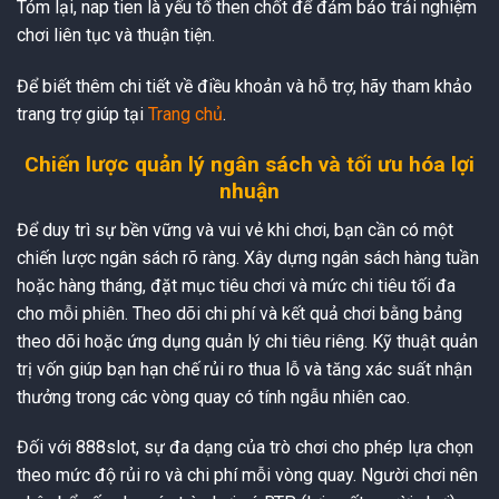
Tóm lại, nap tien là yếu tố then chốt để đảm bảo trải nghiệm
chơi liên tục và thuận tiện.
Để biết thêm chi tiết về điều khoản và hỗ trợ, hãy tham khảo
trang trợ giúp tại
Trang chủ
.
Chiến lược quản lý ngân sách và tối ưu hóa lợi
nhuận
Để duy trì sự bền vững và vui vẻ khi chơi, bạn cần có một
chiến lược ngân sách rõ ràng. Xây dựng ngân sách hàng tuần
hoặc hàng tháng, đặt mục tiêu chơi và mức chi tiêu tối đa
cho mỗi phiên. Theo dõi chi phí và kết quả chơi bằng bảng
theo dõi hoặc ứng dụng quản lý chi tiêu riêng. Kỹ thuật quản
trị vốn giúp bạn hạn chế rủi ro thua lỗ và tăng xác suất nhận
thưởng trong các vòng quay có tính ngẫu nhiên cao.
Đối với 888slot, sự đa dạng của trò chơi cho phép lựa chọn
theo mức độ rủi ro và chi phí mỗi vòng quay. Người chơi nên