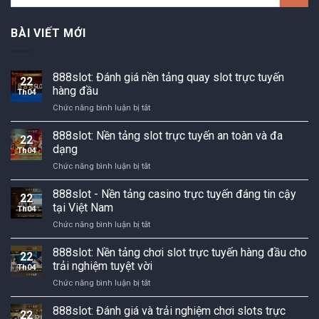
BÀI VIẾT MỚI
888slot: Đánh giá nền tảng quay slot trực tuyến
22
hàng đầu
Th04
888slot:
Chức năng bình luận bị tắt
Đánh
giá
888slot: Nền tảng slot trực tuyến an toàn và đa
22
nền
dạng
Th04
tảng
888slot:
Chức năng bình luận bị tắt
quay
Nền
slot
tảng
888slot - Nền tảng casino trực tuyến đáng tin cậy
trực
22
slot
tuyến
tại Việt Nam
Th04
trực
hàng
888slot
Chức năng bình luận bị tắt
tuyến
đầu
-
an
Nền
888slot: Nền tảng chơi slot trực tuyến hàng đầu cho
toàn
22
tảng
và
trải nghiệm tuyệt vời
Th04
casino
đa
888slot:
Chức năng bình luận bị tắt
trực
dạng
Nền
tuyến
tảng
888slot: Đánh giá và trải nghiệm chơi slots trực
đáng
22
chơi