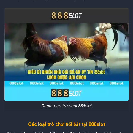
Danh mục trò chơi 888slot
Các loại trò chơi nổi bật tại 888slot