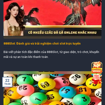
888Slot: Đánh giá và trải nghiệm chơi slot trực tuyến
Bài viết phân tích đặc điểm của 888Slot, từ giao diện, trò chơi, khuyến
mãi và sự an toàn khi thanh toán.
22
Th04