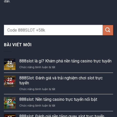
dẫn.
BÀI VIẾT MỚI
888slot là gì? Khám phá nền tảng casino trực tuyến
22
Th04
888slot
Chức năng bình luận bị tắt
là
gì?
888Slot: Đánh giá và trải nghiệm chơi slot trực
22
Khám
tuyến
Th04
phá
888Slot:
Chức năng bình luận bị tắt
nền
Đánh
tảng
giá
casino
888slot: Nền tảng casino trực tuyến nổi bật
22
và
trực
Th04
888slot:
Chức năng bình luận bị tắt
trải
tuyến
Nền
nghiệm
tảng
888slot: Đánh giá nền tảng quay slot trực tuyến
chơi