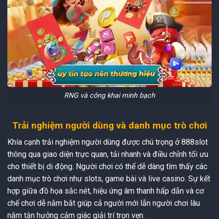
RNG và công khai minh bạch
Trải nghiệm người dùng và danh mục trò chơi
Khía cạnh trải nghiệm người dùng được chú trọng ở 888slot
thông qua giao diện trực quan, tải nhanh và điều chỉnh tối ưu
cho thiết bị di động. Người chơi có thể dễ dàng tìm thấy các
danh mục trò chơi như slots, game bài và live casino. Sự kết
hợp giữa đồ họa sắc nét, hiệu ứng âm thanh hấp dẫn và cơ
chế chơi dễ nắm bắt giúp cả người mới lẫn người chơi lâu
năm tận hưởng cảm giác giải trí trọn vẹn.