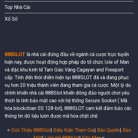
Top Nhà Cái
Xổ Số
888SLOT
là nhà cái đứng đầu về ngành cá cược trực tuyến
hiện nay, được hoạt động hợp pháp do tổ chức Isle of Man
và đặc khu kinh tế Tam Giác Vàng Cagayan and Freeport
cấp. Tính đến thời điểm hiện tại 888SLOT đã và đang phục
vụ hơn 20 triệu thành viên đang tham gia cá cược. Một lý do
chính khiến nhà cái 888Slot khiến đông đảo người chơi yêu
thích là tính bảo mật cao với hệ thống Secure Socket ( Mã
hóa blockchian SS 128-bit), 888SLOT cam kết đảm bảo các
thông tin dữ liệu luôn được mã hóa chặt chẽ.
⭐️
Giới Thiệu 888Slot
|
Điều Kiện Tham Gia
|
Bản Quyền
|
Bảo
Mật
|
Liên Hệ 888Slot
|
Site Map
⭐️