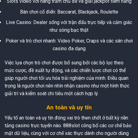
Slots video với hàng trăm chủ đề và giải jackpot tiềm năng
Bàn chơi cổ điển: Baccarat, Blackjack, Roulette
Live Casino: Dealer sống với trận đấu trực tiếp và cảm giác
như sòng bạc thật
Poker và trò chơi nhanh: Video Poker, Craps và các sân chơi
casino đa dạng
Việc lựa chọn trò chơi được bổ sung bởi các bộ lọc theo
mức cược, đề xuất tự động, và các chiến lược chơi có thể
giúp người chơi tối ưu hóa trải nghiệm của mình. Điều quan
trọng là người chơi nên nhìn nhận casino như một hình thức
giải trí và kiểm soát chi tiêu một cách hợp lý.
An toàn và uy tín
Yếu tố an toàn và uy tín đóng vai trò then chốt ở bất kỳ nền
tảng casino trực tuyến nào. 888slot công bố các cơ chế bảo
mật dữ liệu, cùng với cơ chế xác thực dành cho người dùng