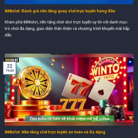
888slot: Đánh giá nền tảng quay slot trực tuyến hàng đầu
Khám phá 888slot, nền tảng chơi slot trực tuyến uy tín với danh mục
trò chơi đa dạng, giao diện thân thiện và chương trình khuyến mãi hấp
dẫn.
22
Th04
888slot: Nền tảng slot trực tuyến an toàn và đa dạng