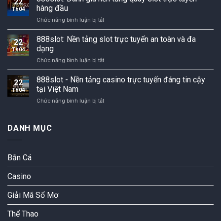
22
casino
slot
hàng đầu
Th04
trực
trực
888slot:
Chức năng bình luận bị tắt
tuyến
tuyến
Đánh
nổi
giá
bật
888slot: Nền tảng slot trực tuyến an toàn và đa
22
nền
dạng
Th04
tảng
888slot:
Chức năng bình luận bị tắt
quay
Nền
slot
tảng
888slot - Nền tảng casino trực tuyến đáng tin cậy
trực
22
slot
tuyến
tại Việt Nam
Th04
trực
hàng
888slot
Chức năng bình luận bị tắt
tuyến
đầu
-
an
Nền
toàn
tảng
DANH MỤC
và
casino
đa
trực
dạng
tuyến
Bắn Cá
đáng
tin
Casino
cậy
tại
Việt
Giải Mã Sổ Mơ
Nam
Thể Thao