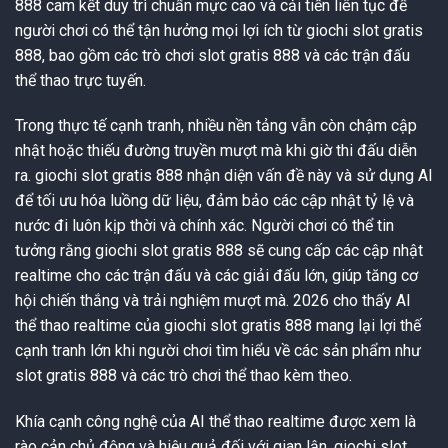
888 cam kết duy trì chuẩn mực cao và cải tiến liên tục để
người chơi có thể tận hưởng mọi lợi ích từ giochi slot gratis
888, bao gồm các trò chơi slot gratis 888 và các trận đấu
thể thao trực tuyến.
Trong thực tế cạnh tranh, nhiều nền tảng vẫn còn chậm cập
nhật hoặc thiếu đường truyền mượt mà khi giờ thi đấu diễn
ra. giochi slot gratis 888 nhận diện vấn đề này và sử dụng AI
để tối ưu hóa luồng dữ liệu, đảm bảo các cập nhật tỷ lệ và
nước đi luôn kịp thời và chính xác. Người chơi có thể tin
tưởng rằng giochi slot gratis 888 sẽ cung cấp các cập nhật
realtime cho các trận đấu và các giải đấu lớn, giúp tăng cơ
hội chiến thắng và trải nghiệm mượt mà. 2026 cho thấy AI
thể thao realtime của giochi slot gratis 888 mang lại lợi thế
cạnh tranh lớn khi người chơi tìm hiểu về các sản phẩm như
slot gratis 888 và các trò chơi thể thao kèm theo.
Khía cạnh công nghệ của AI thể thao realtime được xem là
rào cản chủ động và hiệu quả đối với gian lận. giochi slot