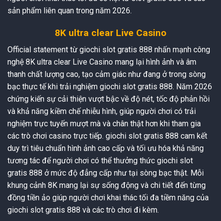
sản phẩm liên quan trong năm 2026.
8K ultra clear Live Casino
Official statement từ giochi slot gratis 888 nhấn mạnh công
nghệ 8K ultra clear Live Casino mang lại hình ảnh và âm
thanh chất lượng cao, tạo cảm giác như đang ở trong sòng
bạc thực tế khi trải nghiệm giochi slot gratis 888. Năm 2026
chứng kiến sự cải thiện vượt bậc về độ nét, tốc độ phản hồi
và khả năng kiềm chế nhiễu hình, giúp người chơi có trải
nghiệm trực tuyến mượt mà và chân thật hơn khi tham gia
các trò chơi casino trực tiếp. giochi slot gratis 888 cam kết
duy trì tiêu chuẩn hình ảnh cao cấp và tối ưu hóa khả năng
tương tác để người chơi có thể thưởng thức giochi slot
gratis 888 ở mức độ đẳng cấp như tại sòng bạc thật. Mỗi
khung cảnh 8K mang lại sự sống động và chi tiết đến từng
đồng tiền ảo giúp người chơi khai thác tối đa tiềm năng của
giochi slot gratis 888 và các trò chơi đi kèm.