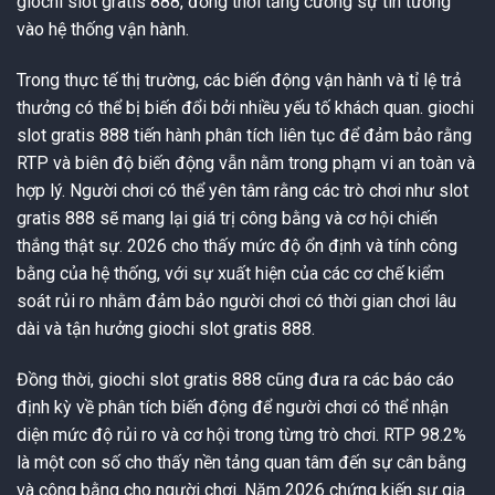
giochi slot gratis 888, đồng thời tăng cường sự tin tưởng
vào hệ thống vận hành.
Trong thực tế thị trường, các biến động vận hành và tỉ lệ trả
thưởng có thể bị biến đổi bởi nhiều yếu tố khách quan. giochi
slot gratis 888 tiến hành phân tích liên tục để đảm bảo rằng
RTP và biên độ biến động vẫn nằm trong phạm vi an toàn và
hợp lý. Người chơi có thể yên tâm rằng các trò chơi như slot
gratis 888 sẽ mang lại giá trị công bằng và cơ hội chiến
thắng thật sự. 2026 cho thấy mức độ ổn định và tính công
bằng của hệ thống, với sự xuất hiện của các cơ chế kiểm
soát rủi ro nhằm đảm bảo người chơi có thời gian chơi lâu
dài và tận hưởng giochi slot gratis 888.
Đồng thời, giochi slot gratis 888 cũng đưa ra các báo cáo
định kỳ về phân tích biến động để người chơi có thể nhận
diện mức độ rủi ro và cơ hội trong từng trò chơi. RTP 98.2%
là một con số cho thấy nền tảng quan tâm đến sự cân bằng
và công bằng cho người chơi. Năm 2026 chứng kiến sự gia