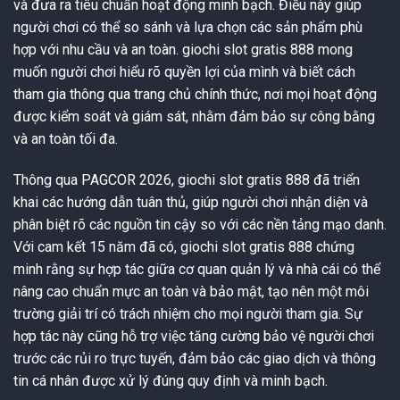
và đưa ra tiêu chuẩn hoạt động minh bạch. Điều này giúp
người chơi có thể so sánh và lựa chọn các sản phẩm phù
hợp với nhu cầu và an toàn. giochi slot gratis 888 mong
muốn người chơi hiểu rõ quyền lợi của mình và biết cách
tham gia thông qua trang chủ chính thức, nơi mọi hoạt động
được kiểm soát và giám sát, nhằm đảm bảo sự công bằng
và an toàn tối đa.
Thông qua PAGCOR 2026, giochi slot gratis 888 đã triển
khai các hướng dẫn tuân thủ, giúp người chơi nhận diện và
phân biệt rõ các nguồn tin cậy so với các nền tảng mạo danh.
Với cam kết 15 năm đã có, giochi slot gratis 888 chứng
minh rằng sự hợp tác giữa cơ quan quản lý và nhà cái có thể
nâng cao chuẩn mực an toàn và bảo mật, tạo nên một môi
trường giải trí có trách nhiệm cho mọi người tham gia. Sự
hợp tác này cũng hỗ trợ việc tăng cường bảo vệ người chơi
trước các rủi ro trực tuyến, đảm bảo các giao dịch và thông
tin cá nhân được xử lý đúng quy định và minh bạch.