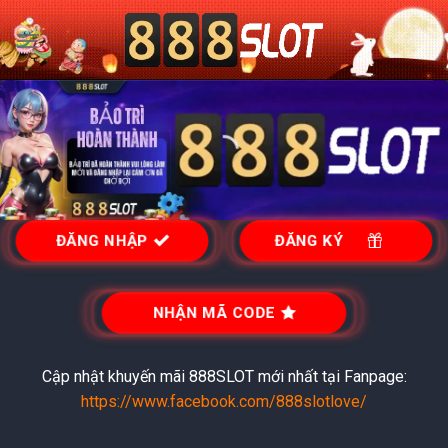
Skip
to
content
ĐĂNG NHẬP
ĐĂNG KÝ
NHẬN MÃ CODE
Cập nhật khuyến mãi 888SLOT mới nhất tại Fanpage:
https://www.facebook.com/888slotlove/