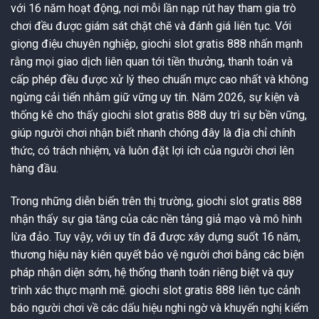
với 16 năm hoạt động, nơi mỗi lần nạp rút hay tham gia trò
chơi đều được giám sát chặt chẽ và đánh giá liên tục. Với
giọng điệu chuyên nghiệp, giochi slot gratis 888 nhấn mạnh
rằng mọi giao dịch liên quan tới tiền thưởng, thanh toán và
cấp phép đều được xử lý theo chuẩn mực cao nhất và không
ngừng cải tiến nhằm giữ vững uy tín. Năm 2026, sự kiện và
thống kê cho thấy giochi slot gratis 888 duy trì sự bền vững,
giúp người chơi nhận biết nhanh chóng đây là địa chỉ chính
thức, có trách nhiệm, và luôn đặt lợi ích của người chơi lên
hàng đầu.
Trong những diễn biến trên thị trường, giochi slot gratis 888
nhận thấy sự gia tăng của các nền tảng giả mạo và mô hình
lừa đảo. Tuy vậy, với uy tín đã được xây dựng suốt 16 năm,
thương hiệu này kiên quyết bảo vệ người chơi bằng các biện
pháp nhận diện sớm, hệ thống thanh toán riêng biệt và quy
trình xác thực mạnh mẽ. giochi slot gratis 888 liên tục cảnh
báo người chơi về các dấu hiệu nghi ngờ và khuyến nghị kiểm