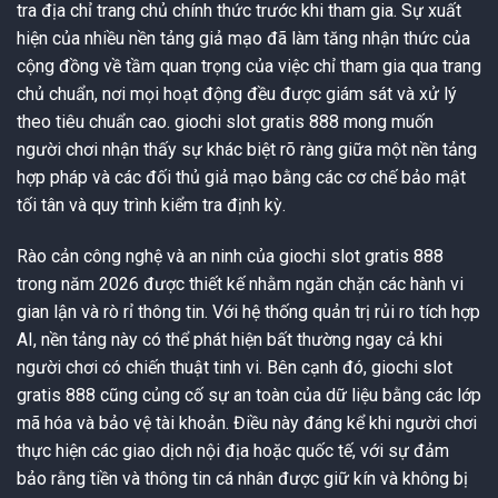
tra địa chỉ trang chủ chính thức trước khi tham gia. Sự xuất
hiện của nhiều nền tảng giả mạo đã làm tăng nhận thức của
cộng đồng về tầm quan trọng của việc chỉ tham gia qua trang
chủ chuẩn, nơi mọi hoạt động đều được giám sát và xử lý
theo tiêu chuẩn cao. giochi slot gratis 888 mong muốn
người chơi nhận thấy sự khác biệt rõ ràng giữa một nền tảng
hợp pháp và các đối thủ giả mạo bằng các cơ chế bảo mật
tối tân và quy trình kiểm tra định kỳ.
Rào cản công nghệ và an ninh của giochi slot gratis 888
trong năm 2026 được thiết kế nhằm ngăn chặn các hành vi
gian lận và rò rỉ thông tin. Với hệ thống quản trị rủi ro tích hợp
AI, nền tảng này có thể phát hiện bất thường ngay cả khi
người chơi có chiến thuật tinh vi. Bên cạnh đó, giochi slot
gratis 888 cũng củng cố sự an toàn của dữ liệu bằng các lớp
mã hóa và bảo vệ tài khoản. Điều này đáng kể khi người chơi
thực hiện các giao dịch nội địa hoặc quốc tế, với sự đảm
bảo rằng tiền và thông tin cá nhân được giữ kín và không bị