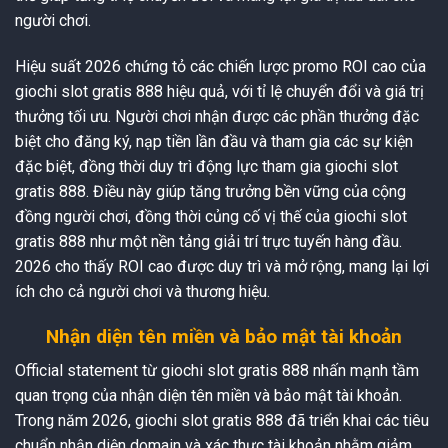
người chơi.
Hiệu suất 2026 chứng tỏ các chiến lược promo ROI cao của
giochi slot gratis 888 hiệu quả, với tỉ lệ chuyển đổi và giá trị
thưởng tối ưu. Người chơi nhận được các phần thưởng đặc
biệt cho đăng ký, nạp tiền lần đầu và tham gia các sự kiện
đặc biệt, đồng thời duy trì động lực tham gia giochi slot
gratis 888. Điều này giúp tăng trưởng bền vững của cộng
đồng người chơi, đồng thời củng cố vị thế của giochi slot
gratis 888 như một nền tảng giải trí trực tuyến hàng đầu.
2026 cho thấy ROI cao được duy trì và mở rộng, mang lại lợi
ích cho cả người chơi và thương hiệu.
Nhận diện tên miền và bảo mật tài khoản
Official statement từ giochi slot gratis 888 nhấn mạnh tầm
quan trọng của nhận diện tên miền và bảo mật tài khoản.
Trong năm 2026, giochi slot gratis 888 đã triển khai các tiêu
chuẩn nhận diện domain và xác thực tài khoản nhằm giảm