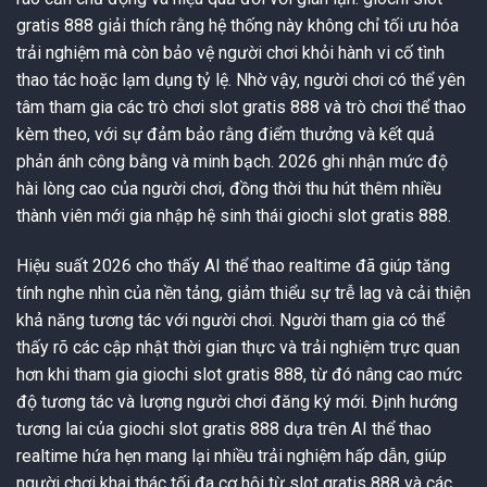
gratis 888 giải thích rằng hệ thống này không chỉ tối ưu hóa
trải nghiệm mà còn bảo vệ người chơi khỏi hành vi cố tình
thao tác hoặc lạm dụng tỷ lệ. Nhờ vậy, người chơi có thể yên
tâm tham gia các trò chơi slot gratis 888 và trò chơi thể thao
kèm theo, với sự đảm bảo rằng điểm thưởng và kết quả
phản ánh công bằng và minh bạch. 2026 ghi nhận mức độ
hài lòng cao của người chơi, đồng thời thu hút thêm nhiều
thành viên mới gia nhập hệ sinh thái giochi slot gratis 888.
Hiệu suất 2026 cho thấy AI thể thao realtime đã giúp tăng
tính nghe nhìn của nền tảng, giảm thiểu sự trễ lag và cải thiện
khả năng tương tác với người chơi. Người tham gia có thể
thấy rõ các cập nhật thời gian thực và trải nghiệm trực quan
hơn khi tham gia giochi slot gratis 888, từ đó nâng cao mức
độ tương tác và lượng người chơi đăng ký mới. Định hướng
tương lai của giochi slot gratis 888 dựa trên AI thể thao
realtime hứa hẹn mang lại nhiều trải nghiệm hấp dẫn, giúp
người chơi khai thác tối đa cơ hội từ slot gratis 888 và các