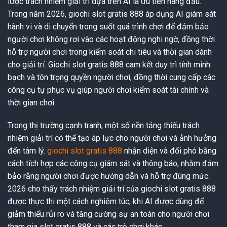
lược trách nhiệm giải trí dựa trên AI là ưu tiên hàng đầu.
Trong năm 2026, giochi slot gratis 888 áp dụng AI giám sát
hành vi và di chuyển trong suốt quá trình chơi để đảm bảo
người chơi không rơi vào các hoạt động nghi ngờ, đồng thời
hỗ trợ người chơi trong kiểm soát chi tiêu và thời gian dành
cho giải trí. Giochi slot gratis 888 cam kết duy trì tính minh
bạch và tôn trọng quyền người chơi, đồng thời cung cấp các
công cụ tự phục vụ giúp người chơi kiểm soát tài chính và
thời gian chơi.
Trong thị trường cạnh tranh, một số nền tảng thiếu trách
nhiệm giải trí có thể tạo áp lực cho người chơi và ảnh hưởng
đến tâm lý.
giochi slot gratis 888
nhận diện và đối phó bằng
cách tích hợp các công cụ giám sát và thông báo, nhằm đảm
bảo rằng người chơi được hướng dẫn và hỗ trợ đúng mức.
2026 cho thấy trách nhiệm giải trí của giochi slot gratis 888
được thực thi một cách nghiêm túc, khi AI được dùng để
giảm thiểu rủi ro và tăng cường sự an toàn cho người chơi
tham gia slot gratis 888 và các trò chơi khác.